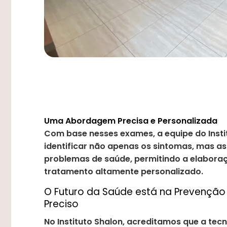
Uma Abordagem Precisa e Personalizada
Com base nesses exames, a equipe do Inst
identificar não apenas os sintomas, mas as
problemas de saúde, permitindo a elabora
tratamento altamente personalizado.
O Futuro da Saúde está na Prevenção
Preciso
No Instituto Shalon, acreditamos que a tec