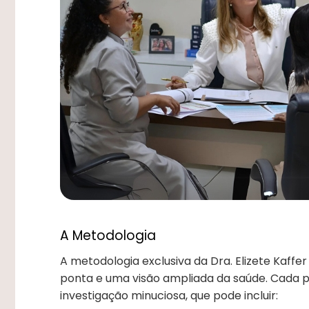
A Metodologia
A metodologia exclusiva da Dra. Elizete Kaffer
ponta e uma visão ampliada da saúde. Cada 
investigação minuciosa, que pode incluir: