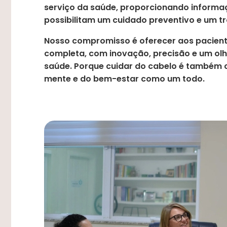
serviço da saúde, proporcionando informa
possibilitam um cuidado preventivo e um t
Nosso compromisso é oferecer aos pacient
completa, com inovação, precisão e um olh
saúde. Porque cuidar do cabelo é também c
mente e do bem-estar como um todo.