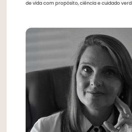
de vida com propósito, ciência e cuidado verd