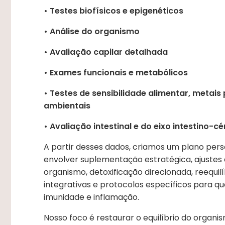
• Testes biofísicos e epigenéticos
• Análise do organismo
• Avaliação capilar detalhada
• Exames funcionais e metabólicos
• Testes de sensibilidade alimentar, metais
ambientais
• Avaliação intestinal e do eixo intestino-cé
A partir desses dados, criamos um plano pers
envolver suplementação estratégica, ajustes 
organismo, detoxificação direcionada, reequil
integrativas e protocolos específicos para que
imunidade e inflamação.
Nosso foco é restaurar o equilíbrio do organ