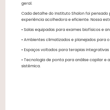
geral.
Cada detalhe do Instituto Shalon foi pensado
experiência acolhedora e eficiente. Nossa es
• Salas equipadas para exames biofísicos e an
• Ambientes climatizados e planejados para 
• Espaços voltados para terapias integrativas
• Tecnologia de ponta para análise capilar e 
sistêmica.