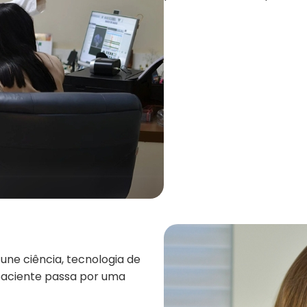
 une ciência, tecnologia de
paciente passa por uma