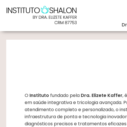
Dr
O
Instituto
fundado pela
Dra. Elizete Kaffer
, 
em saúde integrativa e tricologia avançada. 
atendimento completo e personalizado, o ins
infraestrutura de ponta e tecnologia inovado
diagnósticos precisos e tratamentos eficazes