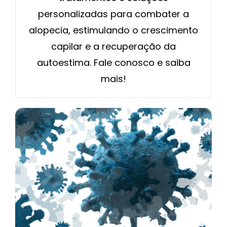
personalizadas para combater a
alopecia, estimulando o crescimento
capilar e a recuperação da
autoestima. Fale conosco e saiba
mais!