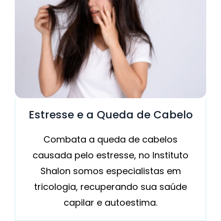
Estresse e a Queda de Cabelo
Combata a queda de cabelos
causada pelo estresse, no Instituto
Shalon somos especialistas em
tricologia, recuperando sua saúde
capilar e autoestima.