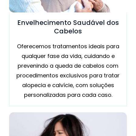
Envelhecimento Saudável dos
Cabelos
Oferecemos tratamentos ideais para
qualquer fase da vida, cuidando e
prevenindo a queda de cabelos com
procedimentos exclusivos para tratar
alopecia e calvície, com soluções
personalizadas para cada caso.