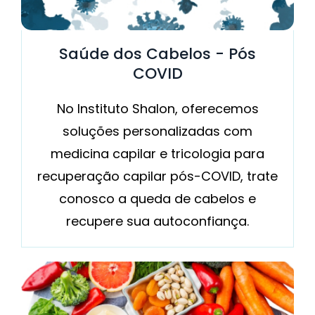
Saúde dos Cabelos - Pós
COVID
No Instituto Shalon, oferecemos
soluções personalizadas com
medicina capilar e tricologia para
recuperação capilar pós-COVID, trate
conosco a queda de cabelos e
recupere sua autoconfiança.