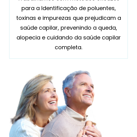
para a Identificação de poluentes,
toxinas e impurezas que prejudicam a
saúde capilar, prevenindo a queda,
alopecia e cuidando da saúde capilar
completa.