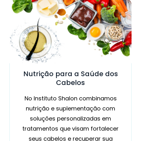
Nutrição para a Saúde dos
Cabelos
No Instituto Shalon combinamos
nutrição e suplementação com
soluções personalizadas em
tratamentos que visam fortalecer
seus cabelos e recuperar sua