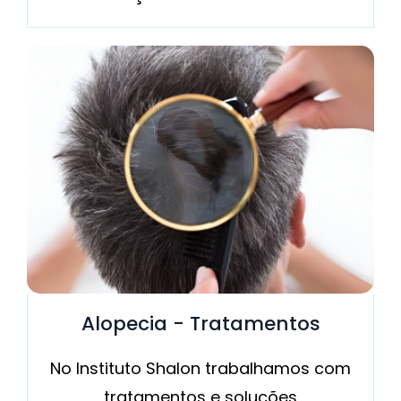
Alopecia - Tratamentos
No Instituto Shalon trabalhamos com
tratamentos e soluções