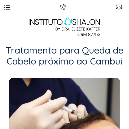
Tratamento para Queda de
Cabelo próximo ao Cambuí