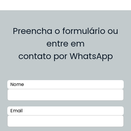
Preencha o formulário ou
entre em
contato por WhatsApp
Nome
Email