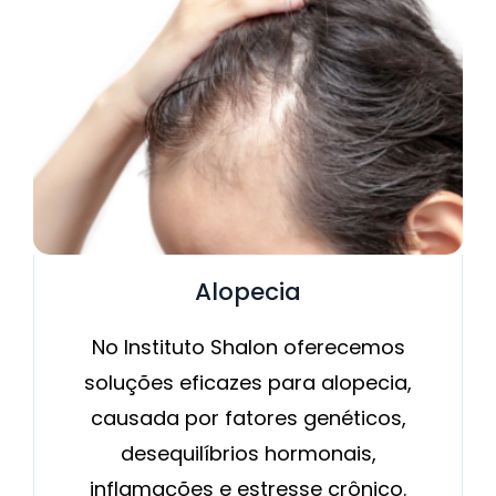
Alopecia
No Instituto Shalon oferecemos
soluções eficazes para alopecia,
causada por fatores genéticos,
desequilíbrios hormonais,
inflamações e estresse crônico.