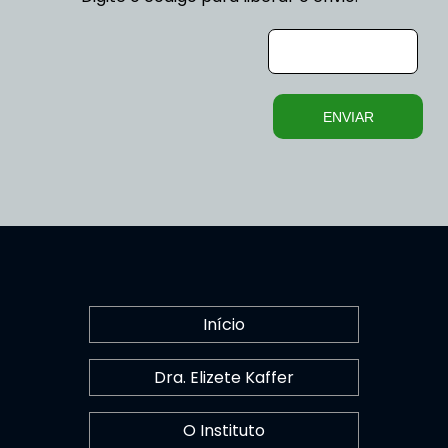
ENVIAR
Início
Dra. Elizete Kaffer
O Instituto