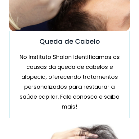
Queda de Cabelo
No Instituto Shalon identificamos as
causas da queda de cabelos e
alopecia, oferecendo tratamentos
personalizados para restaurar a
saúde capilar. Fale conosco e saiba
mais!