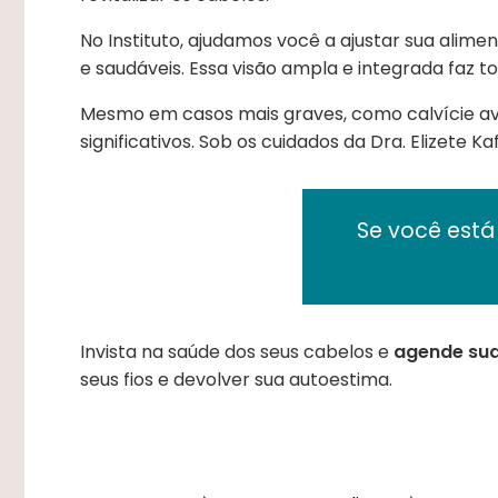
No Instituto, ajudamos você a ajustar sua alime
e saudáveis. Essa visão ampla e integrada faz 
Mesmo em casos mais graves, como calvície 
significativos. Sob os cuidados da Dra. Elizete K
Se você está
Invista na saúde dos seus cabelos e
agende sua
seus fios e devolver sua autoestima.