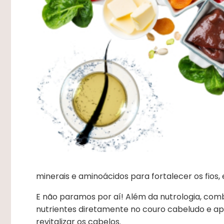
minerais e aminoácidos para fortalecer os fios, 
E não paramos por aí! Além da nutrologia, co
nutrientes diretamente no couro cabeludo e ap
revitalizar os cabelos.