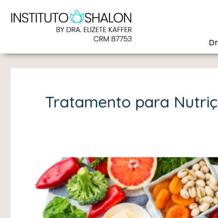
Dr
Tratamento para Nutri