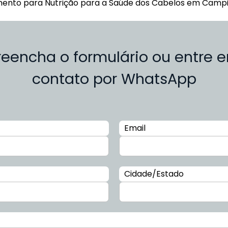
ento para Nutrição para a Saúde dos Cabelos em Campi
reencha o formulário ou entre 
contato por WhatsApp
Email
Cidade/Estado