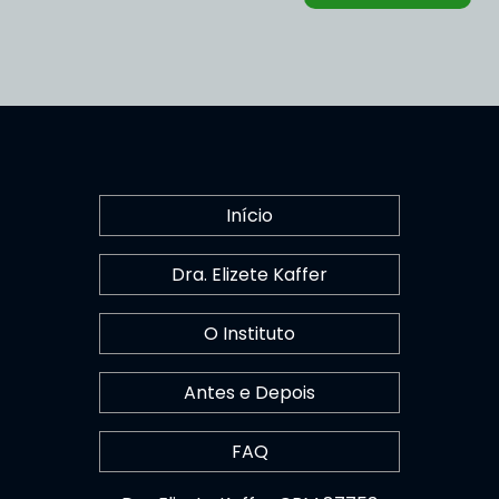
Início
Dra. Elizete Kaffer
O Instituto
Antes e Depois
FAQ