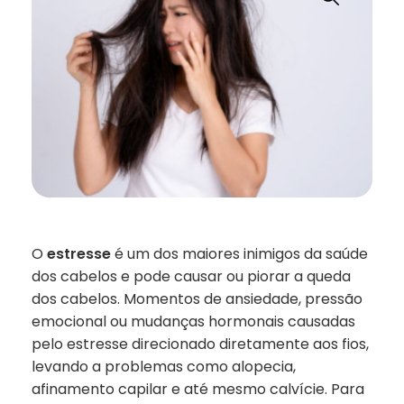
O
estresse
é um dos maiores inimigos da saúde
dos cabelos e pode causar ou piorar a queda
dos cabelos. Momentos de ansiedade, pressão
emocional ou mudanças hormonais causadas
pelo estresse direcionado diretamente aos fios,
levando a problemas como alopecia,
afinamento capilar e até mesmo calvície. Para