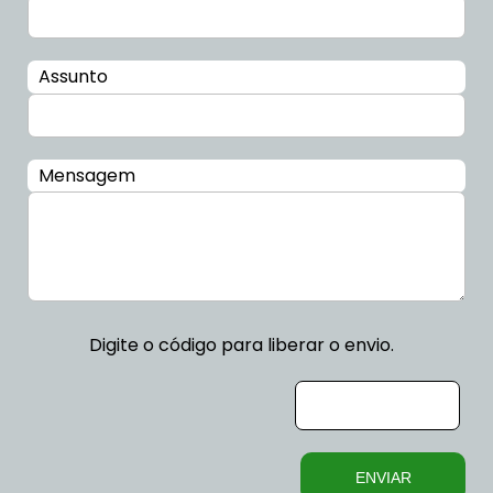
Assunto
Mensagem
Digite o código para liberar o envio.
ENVIAR