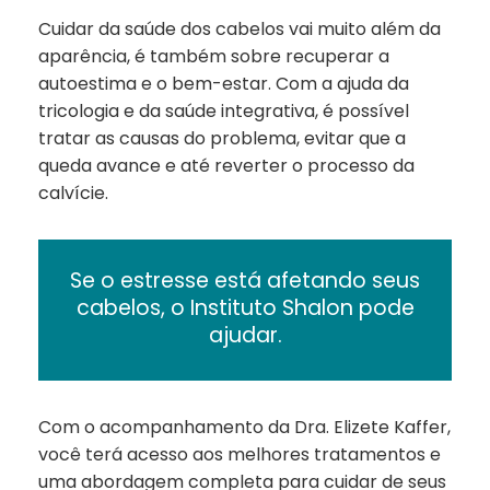
Cuidar da saúde dos cabelos vai muito além da
aparência, é também sobre recuperar a
autoestima e o bem-estar. Com a ajuda da
tricologia e da saúde integrativa, é possível
tratar as causas do problema, evitar que a
queda avance e até reverter o processo da
calvície.
Se o estresse está afetando seus
cabelos, o Instituto Shalon pode
ajudar.
Com o acompanhamento da Dra. Elizete Kaffer,
você terá acesso aos melhores tratamentos e
uma abordagem completa para cuidar de seus