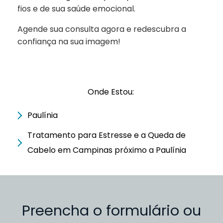
fios e de sua saúde emocional.
Agende sua consulta agora e redescubra a
confiança na sua imagem!
Onde Estou:
Paulínia
Tratamento para Estresse e a Queda de
Cabelo em Campinas próximo a Paulínia
Preencha o formulário ou