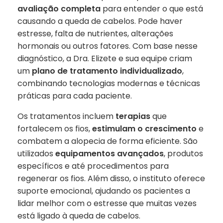
avaliação completa
para entender o que está
causando a queda de cabelos. Pode haver
estresse, falta de nutrientes, alterações
hormonais ou outros fatores. Com base nesse
diagnóstico, a Dra. Elizete e sua equipe criam
um
plano de tratamento individualizado
,
combinando tecnologias modernas e técnicas
práticas para cada paciente.
Os tratamentos incluem
terapias
que
fortalecem os fios,
estimulam o crescimento
e
combatem a alopecia de forma eficiente. São
utilizados
equipamentos avançados
, produtos
específicos e até procedimentos para
regenerar os fios. Além disso, o instituto oferece
suporte emocional, ajudando os pacientes a
lidar melhor com o estresse que muitas vezes
está ligado à queda de cabelos.