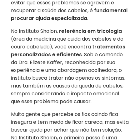
evitar que esses problemas se agravem e
recuperar a saúde dos cabelos, é
fundamental
procurar ajuda especializada
.
No Instituto Shalon,
referência em tricologia
(área da medicina que cuida dos cabelos e do
couro cabeludo), você encontra
tratamentos
personalizados e eficientes
. Sob o comando
da Dra. Elizete Kaffer, reconhecida por sua
experiência e uma abordagem acolhedora, o
instituto busca tratar não apenas os sintomas,
mas também as causas da queda de cabelos,
sempre considerando o impacto emocional
que esse problema pode causar.
Muita gente que percebe os fios caindo fica
insegura e tem medo de ficar careca, mas evita
buscar ajuda por achar que não tem solução.
No Instituto Shalon, o primeiro passo é uma