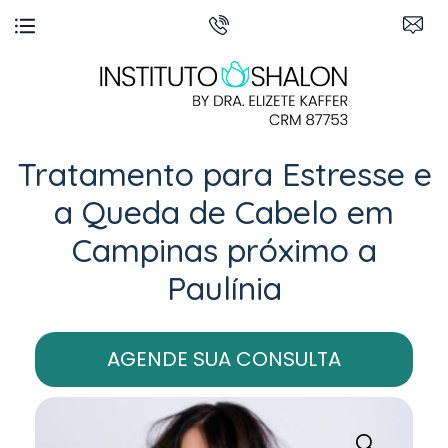
Tratamento para Estresse e
a Queda de Cabelo em
Campinas próximo a
Paulínia
AGENDE SUA CONSULTA