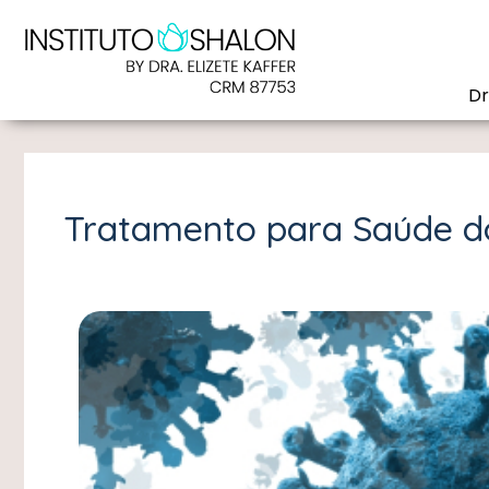
Dr
Tratamento para Saúde d